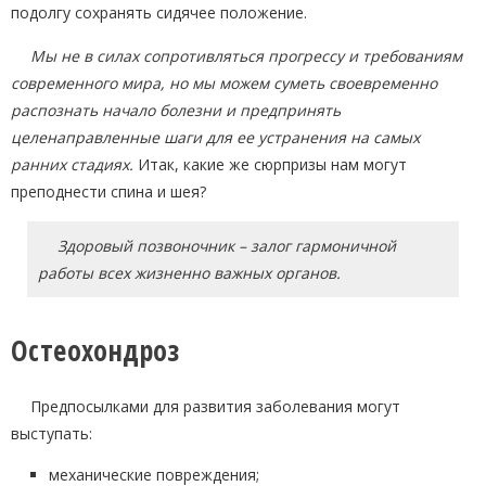
подолгу сохранять сидячее положение.
Мы не в силах сопротивляться прогрессу и требованиям
современного мира, но мы можем суметь своевременно
распознать начало болезни и предпринять
целенаправленные шаги для ее устранения на самых
ранних стадиях.
Итак, какие же сюрпризы нам могут
преподнести спина и шея?
Здоровый позвоночник – залог гармоничной
работы всех жизненно важных органов.
Остеохондроз
Предпосылками для развития заболевания могут
выступать:
механические повреждения;