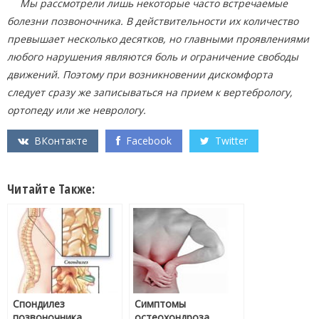
Мы рассмотрели лишь некоторые часто встречаемые
болезни позвоночника. В действительности их количество
превышает несколько десятков, но главными проявлениями
любого нарушения являются боль и ограничение свободы
движений. Поэтому при возникновении дискомфорта
следует сразу же записываться на прием к вертебрологу,
ортопеду или же неврологу.
ВКонтакте
Facebook
Twitter
Читайте Также:
Спондилез
Симптомы
позвоночника
остеохондроза