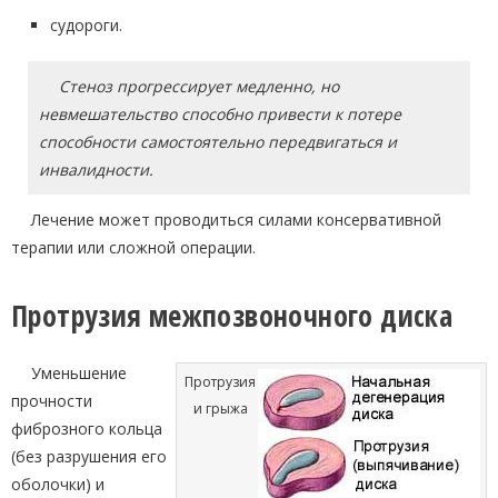
судороги.
Стеноз прогрессирует медленно, но
невмешательство способно привести к потере
способности самостоятельно передвигаться и
инвалидности.
Лечение может проводиться силами консервативной
терапии или сложной операции.
Протрузия межпозвоночного диска
Уменьшение
Протрузия
прочности
и грыжа
фиброзного кольца
(без разрушения его
оболочки) и