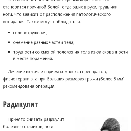
становится причиной болей, отдающих в руки, грудь или
ноги, что зависит от расположения патологического
выпирания. Также могут наблюдаться:
головокружения;
онемение разных частей тела;
трудности со сменой положения тела из-за скованности
в месте поражения.
Лечение включает прием комплекса препаратов,
физиотерапию, а при больших размерах грыжи (более 5 мм)
рекомендована операция.
Радикулит
Принято считать радикулит
болезнью стариков, но и