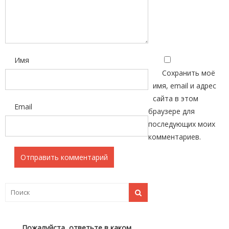
Имя
Сохранить моё
имя, email и адрес
сайта в этом
Email
браузере для
последующих моих
комментариев.
Пожалуйста, ответьте в каком