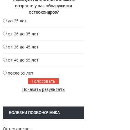
возрасте у вас обнаружился
остеохондроз?
до 25 лет
от 26 до 35 лет
от 36 до 45 лет
от 46 до 55 лет
после 55 лет
Показать результаты
БОЛЕЗНИ ПОЗВОНОЧНИКА
Остеохондроз