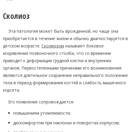
Сколиоз
Эта патология может быть врожденной, но чаще она
приобретается в течение жизни и обычно диагностируется в
детском возрасте.
Сколиозом
называют боковое
искривление позвоночного столба, что со временем
приводит к деформации грудной клетки и внутренних
органов. Первостепенными причинами его возникновения
являются длительное сохранение неправильного положения
тела в период формирования костей и слабость мышечного
корсета.
Его появление сопровождается:
повышением утомляемости;
дискомфортом при наклонах и поворотах корпусом;