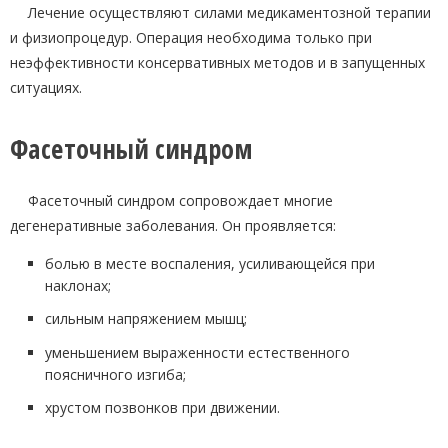
Лечение осуществляют силами медикаментозной терапии
и физиопроцедур. Операция необходима только при
неэффективности консервативных методов и в запущенных
ситуациях.
Фасеточный синдром
Фасеточный синдром сопровождает многие
дегенеративные заболевания. Он проявляется:
болью в месте воспаления, усиливающейся при
наклонах;
сильным напряжением мышц;
уменьшением выраженности естественного
поясничного изгиба;
хрустом позвонков при движении.