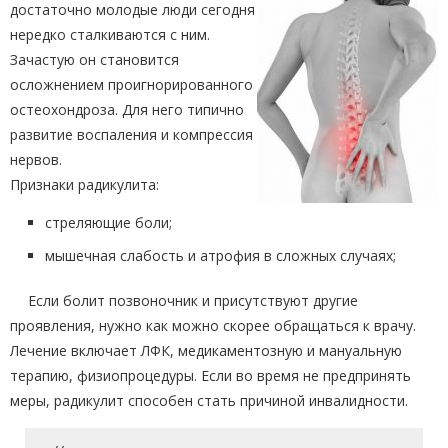
достаточно молодые люди сегодня
нередко сталкиваются с ним.
Зачастую он становится
осложнением проигнорированного
остеохондроза. Для него типично
развитие воспаления и компрессия
нервов.
Признаки радикулита:
стреляющие боли;
мышечная слабость и атрофия в сложных случаях;
Если болит позвоночник и присутствуют другие
проявления, нужно как можно скорее обращаться к врачу.
Лечение включает ЛФК, медикаментозную и мануальную
терапию, физиопроцедуры. Если во время не предпринять
меры, радикулит способен стать причиной инвалидности.