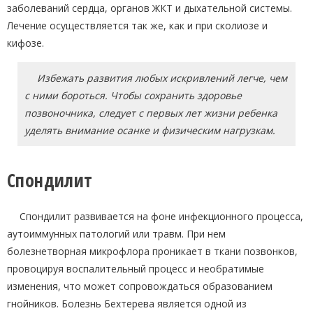
заболеваний сердца, органов ЖКТ и дыхательной системы.
Лечение осуществляется так же, как и при сколиозе и
кифозе.
Избежать развития любых искривлений легче, чем
с ними бороться. Чтобы сохранить здоровье
позвоночника, следует с первых лет жизни ребенка
уделять внимание осанке и физическим нагрузкам.
Спондилит
Спондилит развивается на фоне инфекционного процесса,
аутоиммунных патологий или травм. При нем
болезнетворная микрофлора проникает в ткани позвонков,
провоцируя воспалительный процесс и необратимые
изменения, что может сопровождаться образованием
гнойников. Болезнь Бехтерева является одной из