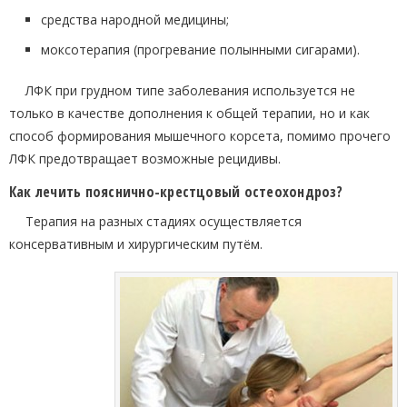
средства народной медицины;
моксотерапия (прогревание полынными сигарами).
ЛФК при грудном типе заболевания используется не
только в качестве дополнения к общей терапии, но и как
способ формирования мышечного корсета, помимо прочего
ЛФК предотвращает возможные рецидивы.
Как лечить пояснично-крестцовый остеохондроз?
Терапия на разных стадиях осуществляется
консервативным и хирургическим путём.