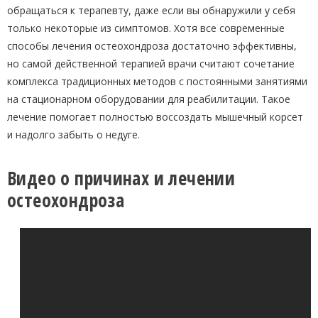
обращаться к терапевту, даже если вы обнаружили у себя
только некоторые из симптомов. Хотя все современные
способы лечения остеохондроза достаточно эффективны,
но самой действенной терапией врачи считают сочетание
комплекса традиционных методов с постоянными занятиями
на стационарном оборудовании для реабилитации. Такое
лечение помогает полностью воссоздать мышечный корсет
и надолго забыть о недуге.
Видео о причинах и лечении
остеохондроза