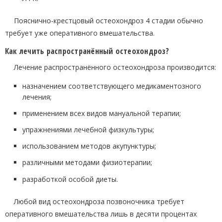
Пояснично-крестцовый остеохондроз 4 стадии обычно
требует уже оперативного вмешательства.
Как лечить распространённый остеохондроз?
Лечение распространённого остеохондроза производится:
назначением соответствующего медикаментозного
лечения;
применением всех видов мануальной терапии;
упражнениями лечебной физкультуры;
использованием методов акупунктуры;
различными методами физиотерапии;
разработкой особой диеты.
Любой вид остеохондроза позвоночника требует
оперативного вмешательства лишь в десяти процентах