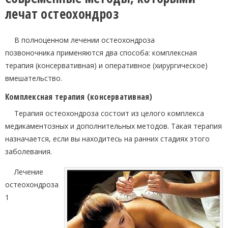
лечат остеохондроз
В полноценном лечении остеохондроза
позвоночника применяются два способа: комплексная
терапия (консервативная) и оперативное (хирургическое)
вмешательство.
Комплексная терапия (консервативная)
Терапия остеохондроза состоит из целого комплекса
медикаментозных и дополнительных методов. Такая терапия
назначается, если вы находитесь на ранних стадиях этого
заболевания.
Лечение
остеохондроза
1