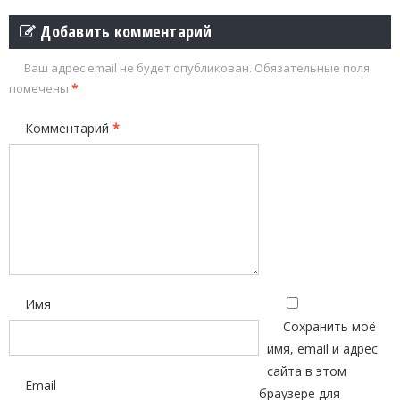
Добавить комментарий
Ваш адрес email не будет опубликован.
Обязательные поля
помечены
*
Комментарий
*
Имя
Сохранить моё
имя, email и адрес
сайта в этом
Email
браузере для