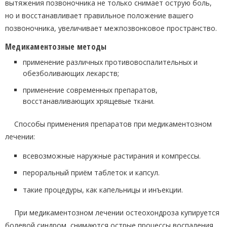
вытяжения позвоночника не только снимает острую боль,
но и восстанавливает правильное положение вашего
позвоночника, увеличивает межпозвонковое пространство.
Медикаментозные методы
применение различных противовоспалительных и
обезболивающих лекарств;
применение современных препаратов,
восстанавливающих хрящевые ткани.
Способы применения препаратов при медикаментозном
лечении:
всевозможные наружные растирания и компрессы.
пероральный приём таблеток и капсул.
такие процедуры, как капельницы и инъекции.
При медикаментозном лечении остеохондроза купируется
болевой синдром, снимаются острые процессы воспаления,