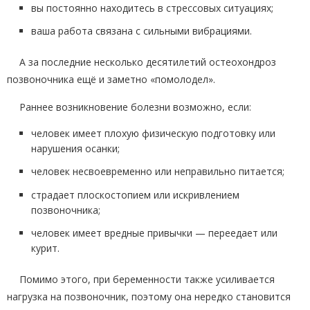
вы постоянно находитесь в стрессовых ситуациях;
ваша работа связана с сильными вибрациями.
А за последние несколько десятилетий остеохондроз
позвоночника ещё и заметно «помолодел».
Раннее возникновение болезни возможно, если:
человек имеет плохую физическую подготовку или
нарушения осанки;
человек несвоевременно или неправильно питается;
страдает плоскостопием или искривлением
позвоночника;
человек имеет вредные привычки — переедает или
курит.
Помимо этого, при беременности также усиливается
нагрузка на позвоночник, поэтому она нередко становится