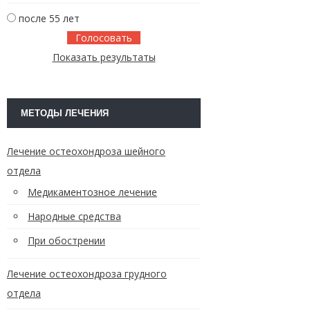
после 55 лет
Показать результаты
МЕТОДЫ ЛЕЧЕНИЯ
Лечение остеохондроза шейного
отдела
Медикаментозное лечение
Народные средства
При обострении
Лечение остеохондроза грудного
отдела