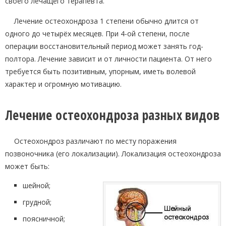
своего лечащего терапевта.
Лечение остеохондроза 1 степени обычно длится от
одного до четырёх месяцев. При 4-ой степени, после
операции восстановительный период может занять год-
полтора. Лечение зависит и от личности пациента. От него
требуется быть позитивным, упорным, иметь волевой
характер и огромную мотивацию.
Лечение остеохондроза разных видов
Остеохондроз различают по месту поражения
позвоночника (его локализации). Локализация остеохондроза
может быть:
шейной;
грудной;
поясничной;