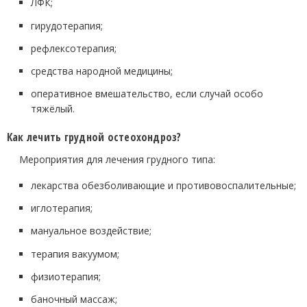
ЛФК;
гирудотерапия;
рефлексотерапия;
средства народной медицины;
оперативное вмешательство, если случай особо
тяжёлый.
Как лечить грудной остеохондроз?
Мероприятия для лечения грудного типа:
лекарства обезболивающие и противовоспалительные;
иглотерапия;
мануальное воздействие;
терапия вакуумом;
физиотерапия;
баночный массаж;