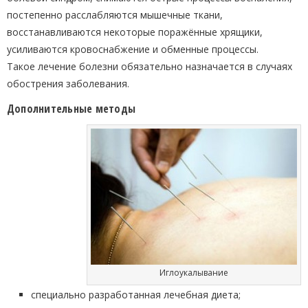
постепенно расслабляются мышечные ткани,
восстанавливаются некоторые поражённые хрящики,
усиливаются кровоснабжение и обменные процессы.
Такое лечение болезни обязательно назначается в случаях
обострения заболевания.
Дополнительные методы
Иглоукалывание
специально разработанная лечебная диета;