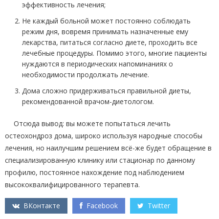
эффективность лечения;
Не каждый больной может постоянно соблюдать
режим дня, вовремя принимать назначенные ему
лекарства, питаться согласно диете, проходить все
лечебные процедуры. Помимо этого, многие пациенты
нуждаются в периодических напоминаниях о
необходимости продолжать лечение.
Дома сложно придерживаться правильной диеты,
рекомендованной врачом-диетологом.
Отсюда вывод: вы можете попытаться лечить
остеохондроз дома, широко используя народные способы
лечения, но наилучшим решением всё-же будет обращение в
специализированную клинику или стационар по данному
профилю, постоянное нахождение под наблюдением
высококвалифицированного терапевта.
ВКонтакте
Facebook
Twitter