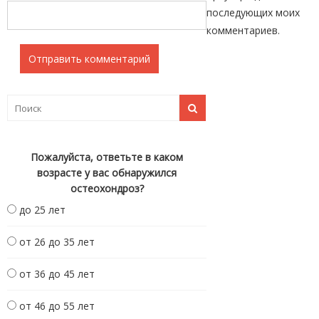
последующих моих
комментариев.
Пожалуйста, ответьте в каком
возрасте у вас обнаружился
остеохондроз?
до 25 лет
от 26 до 35 лет
от 36 до 45 лет
от 46 до 55 лет