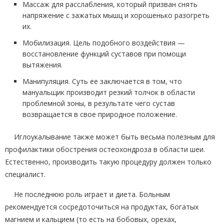
Массаж для расслабления, который призван снять
напряжение с зажатых мышц и хорошенько разогреть
их.
Мобилизация. Цель подобного воздействия —
восстановление функций суставов при помощи
вытяжения.
Манипуляция. Суть ее заключается в том, что
мануальщик производит резкий толчок в области
проблемной зоны, в результате чего сустав
возвращается в свое природное положение.
Иглоукалывание также может быть весьма полезным для
профилактики обострения остеохондроза в области шеи.
Естественно, производить такую процедуру должен только
специалист.
Не последнюю роль играет и диета. Больным
рекомендуется сосредоточиться на продуктах, богатых
магнием и кальцием (то есть на бобовых, орехах,