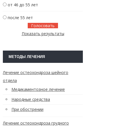
от 46 до 55 лет
после 55 лет
Показать результаты
МЕТОДЫ ЛЕЧЕНИЯ
Лечение остеохондроза шейного
отдела
Медикаментозное лечение
Народные средства
При обострении
Лечение остеохондроза грудного