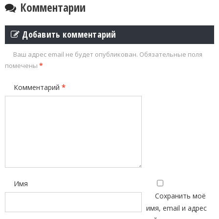
Комментарии
Добавить комментарий
Ваш адрес email не будет опубликован.
Обязательные поля
помечены
*
Комментарий
*
Имя
Сохранить моё
имя, email и адрес