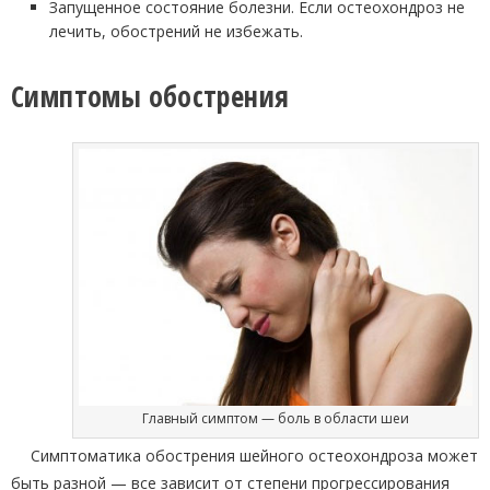
Запущенное состояние болезни. Если остеохондроз не
лечить, обострений не избежать.
Симптомы обострения
Главный симптом — боль в области шеи
Симптоматика обострения шейного остеохондроза может
быть разной — все зависит от степени прогрессирования