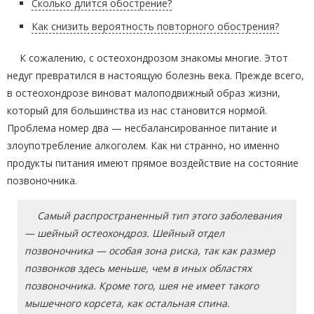
Сколько длится обострение?
Как снизить вероятность повторного обострения?
К сожалению, с остеохондрозом знакомы многие. Этот
недуг превратился в настоящую болезнь века. Прежде всего,
в остеохондрозе виноват малоподвижный образ жизни,
который для большинства из нас становится нормой.
Проблема номер два — несбалансированное питание и
злоупотребление алкоголем. Как ни странно, но именно
продукты питания имеют прямое воздействие на состояние
позвоночника.
Самый распространенный тип этого заболевания
— шейный остеохондроз. Шейный отдел
позвоночника — особая зона риска, так как размер
позвонков здесь меньше, чем в иных областях
позвоночника. Кроме того, шея не имеет такого
мышечного корсета, как остальная спина.