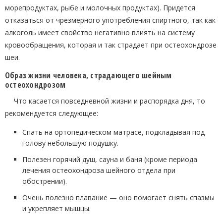
морепродуктах, рыбе и молочных продуктах). Придется
отказаться от чрезмерного употребления спиртного, так как
алкоголь имеет свойство негативно влиять на систему
кровообращения, которая и так страдает при остеохондрозе
шеи.
Образ жизни человека, страдающего шейным
остеохондрозом
Что касается повседневной жизни и распорядка дня, то
рекомендуется следующее:
Спать на ортопедическом матрасе, подкладывая под
голову небольшую подушку.
Полезен горячий душ, сауна и баня (кроме периода
лечения остеохондроза шейного отдела при
обострении).
Очень полезно плавание — оно помогает снять спазмы
и укрепляет мышцы.