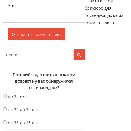
сайта в этом
Email
браузере для
последующих моих
комментариев.
Пожалуйста, ответьте в каком
возрасте у вас обнаружился
остеохондроз?
до 25 лет
от 26 до 35 лет
от 36 до 45 лет