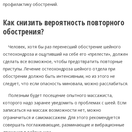
профилактику обострений.
Как снизить вероятность повторного
обострения?
Человек, хотя бы раз перенесший обострение шейного
остеохондроза и ощутивший на себе его «прелести», должен
сделать все возможное, чтобы предотвратить повторные
приступы. Лечение остеохондроза шейного отдела при
обострении должно быть интенсивным, но из этого не
следует, что если опасность миновала, можно расслабиться.
Полезным будет посещение опытного массажиста,
которого надо заранее уведомить о проблемах с шеей. Если
записаться на массаж возможности нет, можно
ограничиться и самомассажем. Для этого рекомендуется
совершать поглаживающие, разминающие и вибрационные