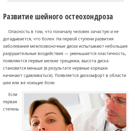
Развитие шейного остеохондроза
Опасность в том, что поначалу человек зачастую и не
догадывается, что болен. На первой ступени развития
заболевания межпозвоночные диски испытывают небольшие
разрушительные воздействия — уменьшается эластичность,
появляются первые мелкие трещинки, высота диска
становится меньше (в результате нервные корешки
начинают сдавливаться). Появляется дискомфорт в области
шеи или же ноющие боли.
Если
первая
степень