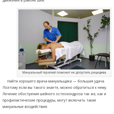
движения в районе шеи.
Мануальный терапевт поможет не допустить рецидива
Найти хорошего врача-мануальщика — большая удача.
Поэтому если вы такого знаете, можно обратиться к нему.
Лечение обострения шейного остеохондроза так же, как и
профилактические процедуры, могут включать такие
мануальные воздействия: