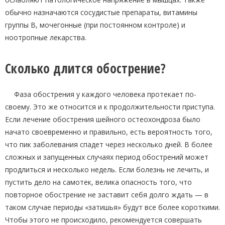
обычно назначаются сосудистые препараты, витамины
группы В, мочегонные (при постоянном контроле) и
ноотропные лекарства.
Сколько длится обострение?
Фаза обострения у каждого человека протекает по-
своему. Это же относится и к продолжительности приступа.
Если лечение обострения шейного остеохондроза было
начато своевременно и правильно, есть вероятность того,
что пик заболевания спадет через несколько дней. В более
сложных и запущенных случаях период обострений может
продлиться и несколько недель. Если болезнь не лечить, и
пустить дело на самотек, велика опасность того, что
повторное обострение не заставит себя долго ждать — в
таком случае периоды «затишья» будут все более короткими.
Чтобы этого не происходило, рекомендуется совершать