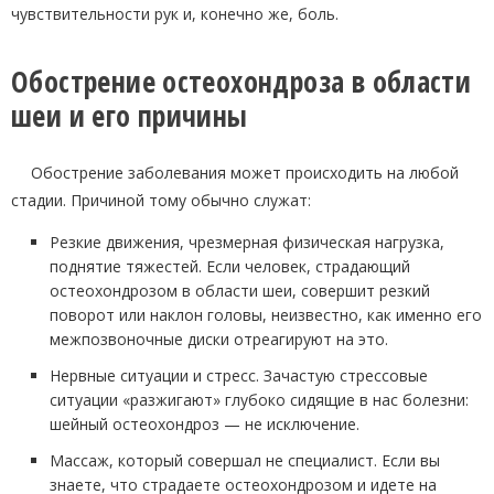
чувствительности рук и, конечно же, боль.
Обострение остеохондроза в области
шеи и его причины
Обострение заболевания может происходить на любой
стадии. Причиной тому обычно служат:
Резкие движения, чрезмерная физическая нагрузка,
поднятие тяжестей. Если человек, страдающий
остеохондрозом в области шеи, совершит резкий
поворот или наклон головы, неизвестно, как именно его
межпозвоночные диски отреагируют на это.
Нервные ситуации и стресс. Зачастую стрессовые
ситуации «разжигают» глубоко сидящие в нас болезни:
шейный остеохондроз — не исключение.
Массаж, который совершал не специалист. Если вы
знаете, что страдаете остеохондрозом и идете на