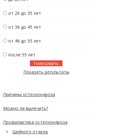
от 26 до 35 лет
от 36 до 45 лет
от 46 до 55 лет
после 55 лет
Показать результаты
Причины остеохондроза
Можно ли вылечить?
Профилактика остеохондроза
Шейного отдела