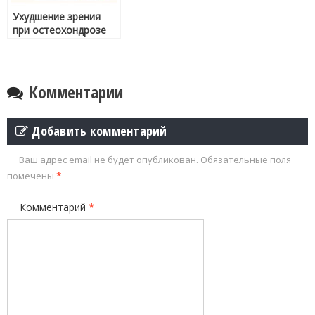
Ухудшение зрения
при остеохондрозе
Комментарии
Добавить комментарий
Ваш адрес email не будет опубликован.
Обязательные поля
помечены
*
Комментарий
*