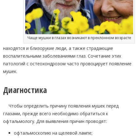
Чаще мушки в глазах возникают в преклонном возрасте
находятся и близорукие люди, а также страдающие
воспалительными заболеваниями глаз. Сочетание этих
патологий с остеохондрозом часто провоцирует появление
мушек.
Диагностика
Чтобы определить причину появления мушек перед
глазами, прежде всего необходимо обратиться к
офтальмологу. Для выявления причин проводят:
офтальмоскопию на щелевой лампе;