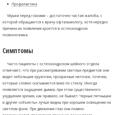
Профилактика
Мушки перед глазами – достаточно частая жалоба, с
которой обращаются к врачу-офтальмологу, хотя нередко
причина их появления кроется в остеохондрозе
позвоночника.
Симптомы
Часто пациенты с остеохондрозом шейного отдела
отмечают, что при рассматривании светлых предметов они
видят небольшие кружочки, прозрачные ниточки, точечки,
которые словно скатываются вниз по стеклу. Иногда
появляется ощущение дымки, при этом существенного
ухудшения зрения, как правило, не бывает. Черные пятнышки
и другие «объекты» лучше видны при хорошем освещении на
светлом фоне. При движении глаз они плавно