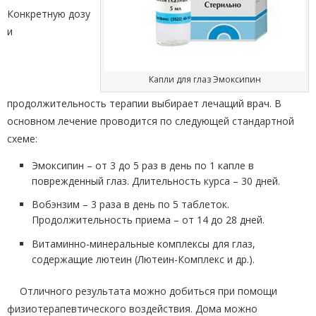
Конкретную дозу
и
Капли для глаз Эмоксипин
продолжительность терапии выбирает лечащий врач. В
основном лечение проводится по следующей стандартной
схеме:
Эмоксипин – от 3 до 5 раз в день по 1 капле в
поврежденный глаз. Длительность курса – 30 дней.
Вобэнзим – 3 раза в день по 5 таблеток.
Продолжительность приема – от 14 до 28 дней.
Витаминно-минеральные комплексы для глаз,
содержащие лютеин (Лютеин-Комплекс и др.).
Отличного результата можно добиться при помощи
физиотерапевтического воздействия. Дома можно