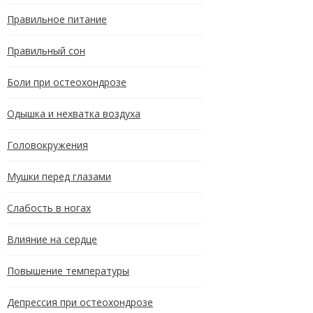
Правильное питание
Правильный сон
Боли при остеохондрозе
Одышка и нехватка воздуха
Головокружения
Мушки перед глазами
Слабость в ногах
Влияние на сердце
Повышение температуры
Депрессия при остеохондрозе