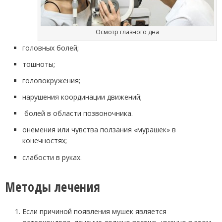
Осмотр глазного дна
головных болей;
тошноты;
головокружения;
нарушения координации движений;
болей в области позвоночника.
онемения или чувства ползания «мурашек» в
конечностях;
слабости в руках.
Методы лечения
Если причиной появления мушек является