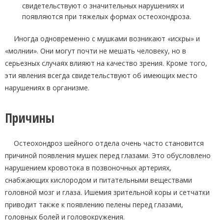
свидетельствуют о значительных нарушениях и
появляются при тяжелых формах остеохондроза.
Иногда одновременно с мушками возникают «искры» и
«молнии». Они могут почти не мешать человеку, но в
серьезных случаях влияют на качество зрения. Кроме того,
эти явления всегда свидетельствуют об имеющих место
нарушениях в организме.
Причины
Остеохондроз шейного отдела очень часто становится
причиной появления мушек перед глазами. Это обусловлено
нарушением кровотока в позвоночных артериях,
снабжающих кислородом и питательными веществами
головной мозг и глаза. Ишемия зрительной коры и сетчатки
приводит также к появлению пелены перед глазами,
головных болей и головокружения.