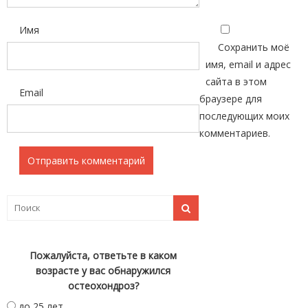
Имя
Сохранить моё
имя, email и адрес
сайта в этом
Email
браузере для
последующих моих
комментариев.
Пожалуйста, ответьте в каком
возрасте у вас обнаружился
остеохондроз?
до 25 лет