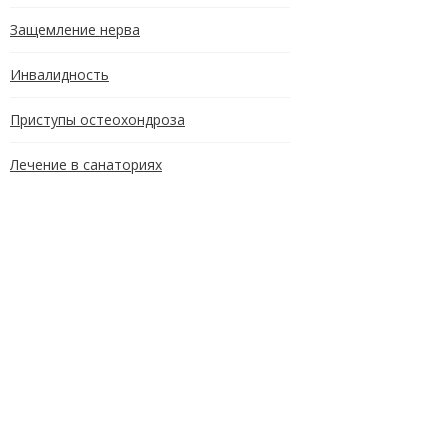
Защемление нерва
Инвалидность
Приступы остеохондроза
Лечение в санаториях