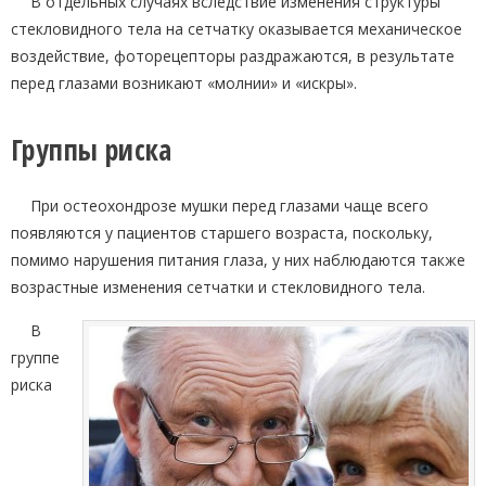
В отдельных случаях вследствие изменения структуры
стекловидного тела на сетчатку оказывается механическое
воздействие, фоторецепторы раздражаются, в результате
перед глазами возникают «молнии» и «искры».
Группы риска
При остеохондрозе мушки перед глазами чаще всего
появляются у пациентов старшего возраста, поскольку,
помимо нарушения питания глаза, у них наблюдаются также
возрастные изменения сетчатки и стекловидного тела.
В
группе
риска