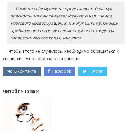
Сами по себе мушки не представляют большую
опасность, но они свидетельствуют о нарушении
мозгового кровообращения и могут быть признаком
приближения грозных осложнений остеохондроза:
гипертонического криза, инсульта.
Чтобы этого не случилось, необходимо обращаться к
специалисту по возможности раньше.
ВКонтакте
Facebook
Twitter
Читайте Также: