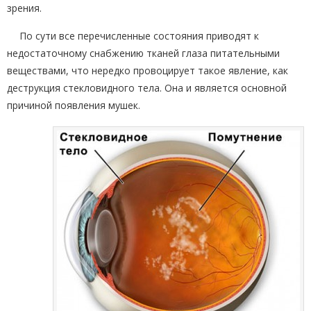
зрения.
По сути все перечисленные состояния приводят к
недостаточному снабжению тканей глаза питательными
веществами, что нередко провоцирует такое явление, как
деструкция стекловидного тела. Она и является основной
причиной появления мушек.