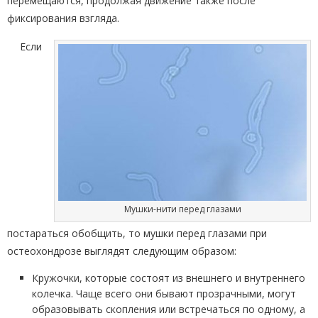
перемещаются, продолжая движение также после
фиксирования взгляда.
Если
Мушки-нити перед глазами
постараться обобщить, то мушки перед глазами при
остеохондрозе выглядят следующим образом:
Кружочки, которые состоят из внешнего и внутреннего
колечка. Чаще всего они бывают прозрачными, могут
образовывать скопления или встречаться по одному, а