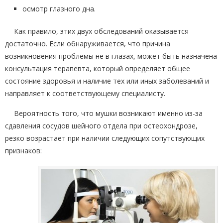
осмотр глазного дна.
Как правило, этих двух обследований оказывается
достаточно. Если обнаруживается, что причина
возникновения проблемы не в глазах, может быть назначена
консультация терапевта, который определяет общее
состояние здоровья и наличие тех или иных заболеваний и
направляет к соответствующему специалисту.
Вероятность того, что мушки возникают именно из-за
сдавления сосудов шейного отдела при остеохондрозе,
резко возрастает при наличии следующих сопутствующих
признаков: