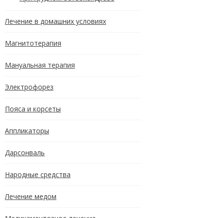
Лечение в домашних условиях
Магнитотерапия
Мануальная терапия
Электрофорез
Пояса и корсеты
Аппликаторы
Дарсонваль
Народные средства
Лечение медом