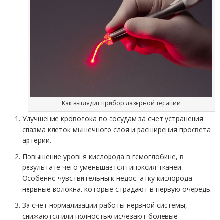
Как выглядит прибор лазерной терапии
Улучшение кровотока по сосудам за счет устранения
спазма клеток мышечного слоя и расширения просвета
артерии.
Повышение уровня кислорода в гемоглобине, в
результате чего уменьшается гипоксия тканей.
Особенно чувствительны к недостатку кислорода
нервные волокна, которые страдают в первую очередь.
За счет нормализации работы нервной системы,
снижаются или полностью исчезают болевые