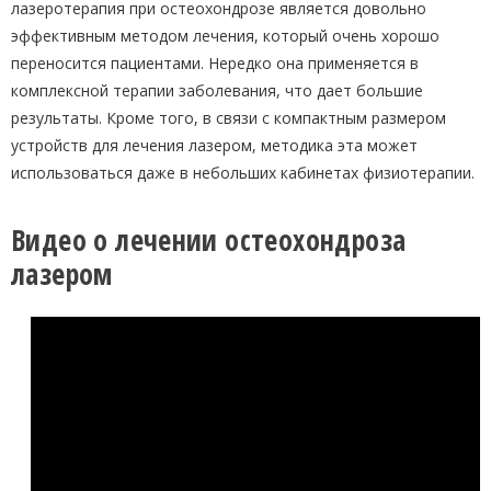
лазеротерапия при остеохондрозе является довольно
эффективным методом лечения, который очень хорошо
переносится пациентами. Нередко она применяется в
комплексной терапии заболевания, что дает большие
результаты. Кроме того, в связи с компактным размером
устройств для лечения лазером, методика эта может
использоваться даже в небольших кабинетах физиотерапии.
Видео о лечении остеохондроза
лазером