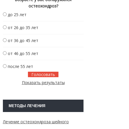
остеохондроз?
до 25 лет
от 26 до 35 лет
от 36 до 45 лет
от 46 до 55 лет
после 55 лет
Показать результаты
МЕТОДЫ ЛЕЧЕНИЯ
Лечение остеохондроза шейного