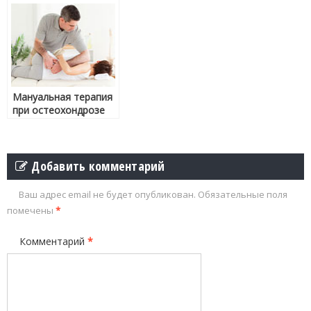
Мануальная терапия
при остеохондрозе
Добавить комментарий
Ваш адрес email не будет опубликован.
Обязательные поля
помечены
*
Комментарий
*