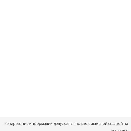
Копирование информации допускается только с активной ссылкой на
источник.