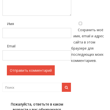
Имя
Сохранить моё
имя, email и адрес
сайта в этом
Email
браузере для
последующих моих
комментариев.
Пожалуйста, ответьте в каком
возрасте у вас обнаружился