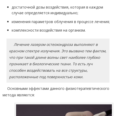
достаточной дозы воздействия, которая в каждом
случае определяется индивидуально;
изменения параметров облучения в процессе лечения;
комплексности воздействия на организм.
Лечение лазером остеохондроза выполняют в
красном спектре излучения. Это вызвано тем фактом,
что при такой длине волны свет наиболее глубоко
проникает в биологические ткани. То есть луч
способен воздействовать на все структуры,
расположенные под поверхностью кожи.
Основными эффектами данного физиотерапевтического
метода являются: