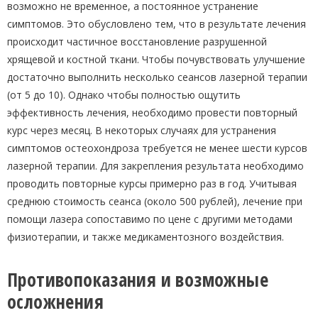
возможно не временное, а постоянное устранение
симптомов. Это обусловлено тем, что в результате лечения
происходит частичное восстановление разрушенной
хрящевой и костной ткани. Чтобы почувствовать улучшение
достаточно выполнить несколько сеансов лазерной терапии
(от 5 до 10). Однако чтобы полностью ощутить
эффективность лечения, необходимо провести повторный
курс через месяц. В некоторых случаях для устранения
симптомов остеохондроза требуется не менее шести курсов
лазерной терапии. Для закрепления результата необходимо
проводить повторные курсы примерно раз в год. Учитывая
среднюю стоимость сеанса (около 500 рублей), лечение при
помощи лазера сопоставимо по цене с другими методами
физиотерапии, и также медикаментозного воздействия.
Противопоказания и возможные
осложнения