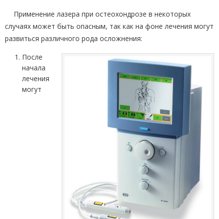
Применение лазера при остеохондрозе в некоторых
случаях может быть опасным, так как на фоне лечения могут
развиться различного рода осложнения:
После
начала
лечения
могут