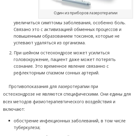
Один из приборов лазеротерапии
увеличиться симптомы заболевания, особенно боль.
Связано это с активизацией обменных процессов и
повышенным образованием токсинов, которые не
успевают удаляться из организма.
При шейном остеохондрозе может усилиться
головокружение, пациент даже может потерять
сознание. Это временное явление связанно с
рефлекторным спазмом сонных артерий.
Противопоказания для лазеротерапии при
остеохондрозе не являются специфическими. Они едины для
всех методов физиотерапевтического воздействия и
включают:
обострение инфекционных заболеваний, в том числе
туберкулеза;