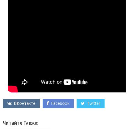
ВКонтакте
Facebook
Twitter
Читайте Также: