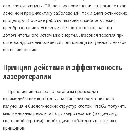
отраслях медицины. Область их применения затрагивает как
лечение и профилактику заболеваний, так и диагностические
процедуры. В основе работы лазерных приборов лежит
преобразование и усиление светового потока за счет
дополнительного источника энергии. Лазерная терапия при
остеохондрозе выполняется при помощи излучения с низкой
интенсивностью.
Принцип действия и эффективность
лазеротерапии
При влиянии лазера на организм происходит
взаимодействие квантовых частиц электромагнитного
излучения и биологических структур клеток. Чтобы получить
максимальный результат от лазеротерапии (по-другому,
квантовой терапии), необходимо соблюдать несколько
принципов: