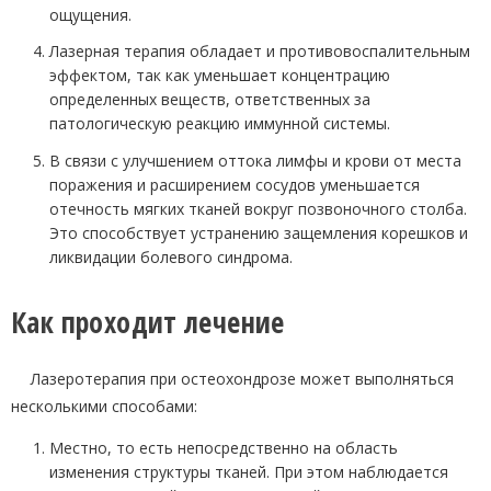
ощущения.
Лазерная терапия обладает и противовоспалительным
эффектом, так как уменьшает концентрацию
определенных веществ, ответственных за
патологическую реакцию иммунной системы.
В связи с улучшением оттока лимфы и крови от места
поражения и расширением сосудов уменьшается
отечность мягких тканей вокруг позвоночного столба.
Это способствует устранению защемления корешков и
ликвидации болевого синдрома.
Как проходит лечение
Лазеротерапия при остеохондрозе может выполняться
несколькими способами:
Местно, то есть непосредственно на область
изменения структуры тканей. При этом наблюдается